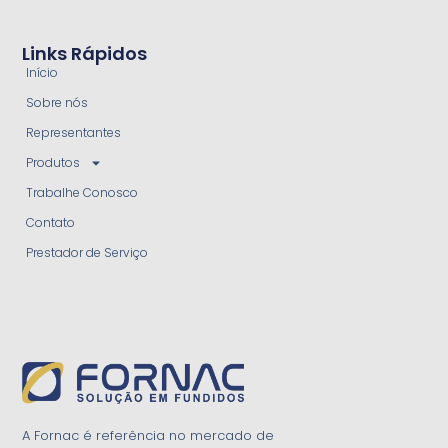
Links Rápidos
Início
Sobre nós
Representantes
Produtos
Trabalhe Conosco
Contato
Prestador de Serviço
A Fornac é referência no mercado de