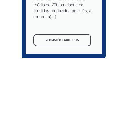
média de 700 toneladas de
fundidos produzidos por mês, a
empresa(...)
VER MATÉRIA COMPLETA