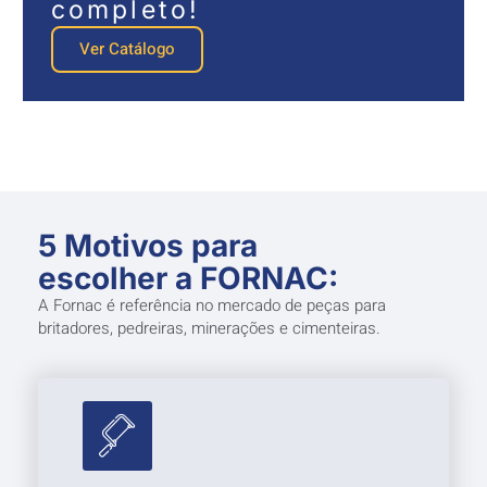
completo!
Ver Catálogo
5 Motivos para
escolher a FORNAC:
A Fornac é referência no mercado de peças para
britadores, pedreiras, minerações e cimenteiras.