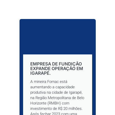
EMPRESA DE FUNDIÇÃO
EXPANDE OPERAÇÃO EM
IGARAPÉ.
A mineira Fornac está
aumentando a capacidade
produtiva na cidade de Igarapé,
na Região Metropolitana de Belo
Horizonte (RMBH) com
investimento de R$ 20 milhões.
Após fechar 2023 com uma