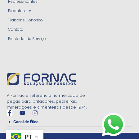
Representantes
Produtos
Trabalhe Conosco
Contato
Prestador de Serviço
A Fornac é referência no mercado de
peças para britadores, pedreiras,
minerações e cimenteiras desde 1974.
Canal de Ética
PT