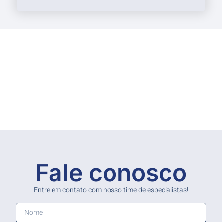
Fale conosco
Entre em contato com nosso time de especialistas!