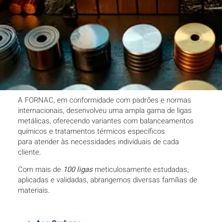
A FORNAC, em conformidade com padrões e normas
internacionais, desenvolveu uma ampla gama de ligas
metálicas, oferecendo variantes com balanceamentos
químicos e tratamentos térmicos específicos
para
atender às necessidades individuais de cada
cliente.
Com mais de
100 ligas
meticulosamente estudadas,
aplicadas e validadas, abrangemos diversas famílias de
materiais.