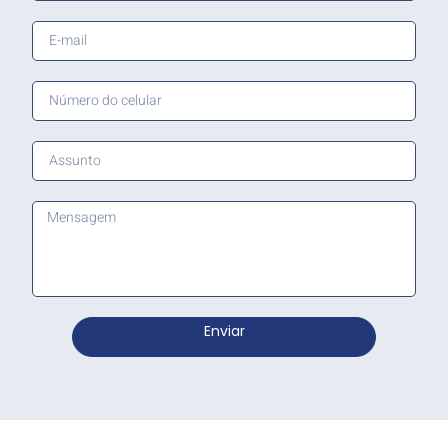
Enviar