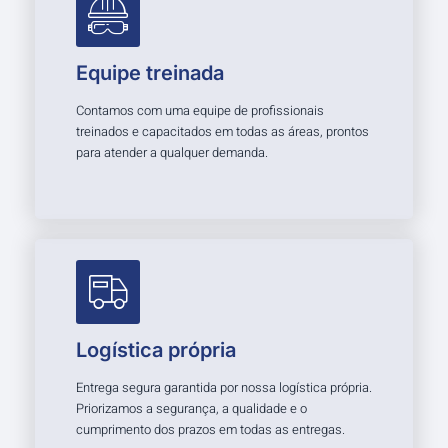
Equipe treinada
Contamos com uma equipe de profissionais
treinados e capacitados em todas as áreas, prontos
para atender a qualquer demanda.
Logística própria
Entrega segura garantida por nossa logística própria.
Priorizamos a segurança, a qualidade e o
cumprimento dos prazos em todas as entregas.