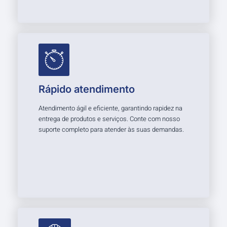
Rápido atendimento
Atendimento ágil e eficiente, garantindo rapidez na
entrega de produtos e serviços. Conte com nosso
suporte completo para atender às suas demandas.