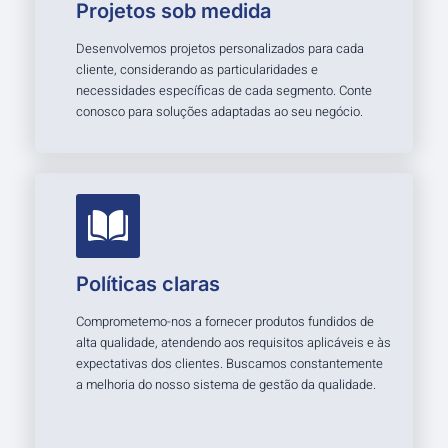
Projetos sob medida
Desenvolvemos projetos personalizados para cada
cliente, considerando as particularidades e
necessidades específicas de cada segmento. Conte
conosco para soluções adaptadas ao seu negócio.
Políticas claras
Comprometemo-nos a fornecer produtos fundidos de
alta qualidade, atendendo aos requisitos aplicáveis e às
expectativas dos clientes. Buscamos constantemente
a melhoria do nosso sistema de gestão da qualidade.