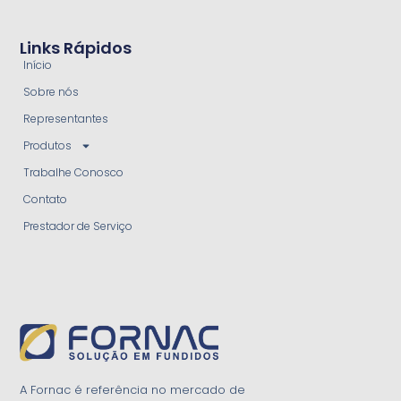
Links Rápidos
Início
Sobre nós
Representantes
Produtos
Trabalhe Conosco
Contato
Prestador de Serviço
A Fornac é referência no mercado de