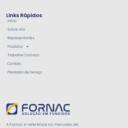
Links Rápidos
Início
Sobre nós
Representantes
Produtos
Trabalhe Conosco
Contato
Prestador de Serviço
A Fornac é referência no mercado de